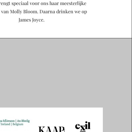
brengt speciaal voor ons haar meesterlijke
van Molly Bloom. Daarna drinken we op
James Joyce.