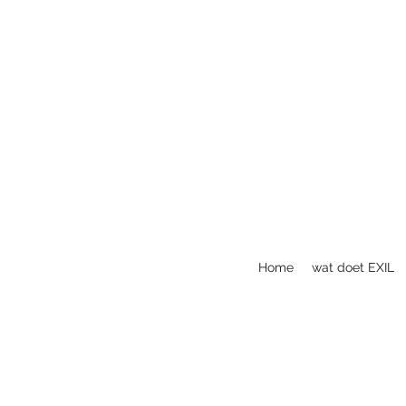
Home
wat doet EXIL