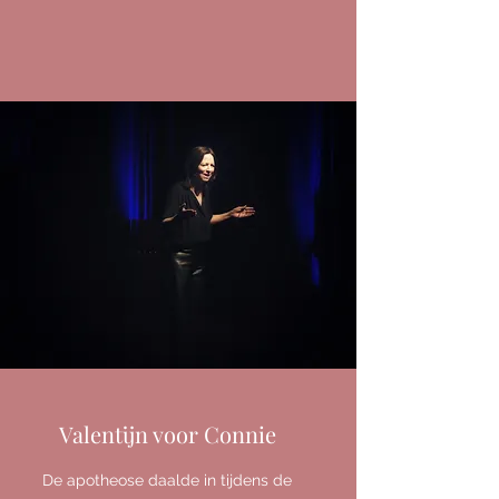
Valentijn voor Connie
De apotheose daalde in tijdens de