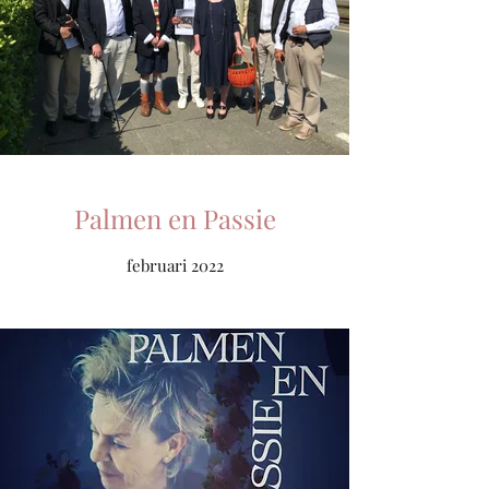
Palmen en Passie
februari 2022