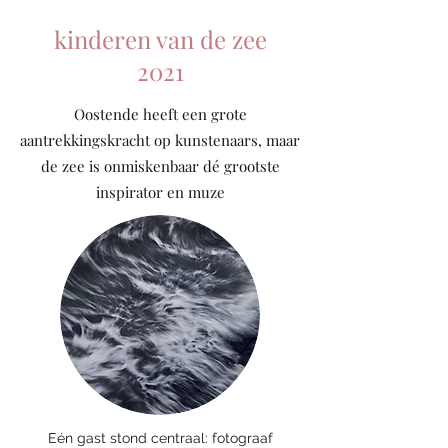
kinderen van de zee
2021
Oostende heeft een grote
aantrekkingskracht op kunstenaars, maar
de zee is onmiskenbaar dé grootste
inspirator en muze
Eén gast stond centraal: fotograaf