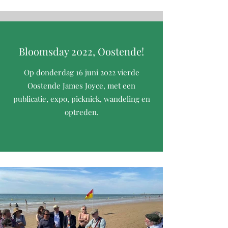
Bloomsday 2022, Oostende!
Op donderdag 16 juni 2022 vierde
Oostende James Joyce, met een
publicatie, expo, picknick, wandeling en
optreden.