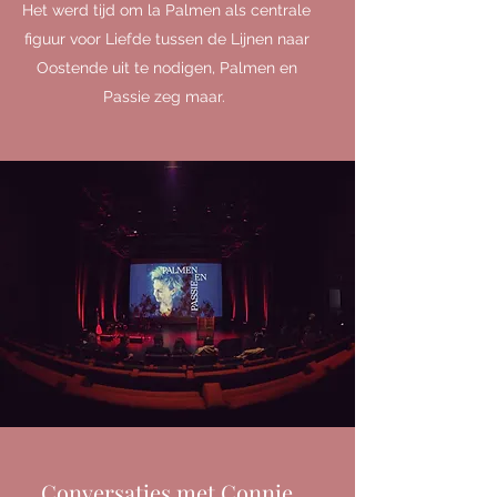
Het werd tijd om la Palmen als centrale
figuur voor Liefde tussen de Lijnen naar
Oostende uit te nodigen, Palmen en
Passie zeg maar.
Conversaties met Connie